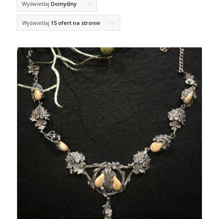
Wyświetlaj
Domyślny
Wyświetlaj
15 ofert na stronie