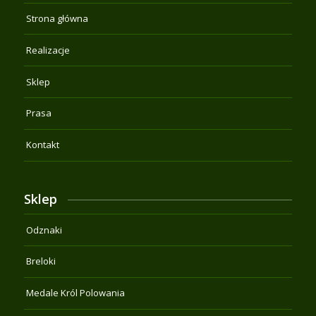
Strona główna
Realizacje
Sklep
Prasa
Kontakt
Sklep
Odznaki
Breloki
Medale Król Polowania