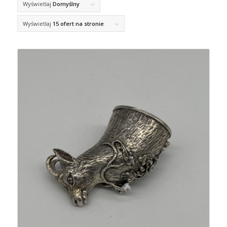
Wyświetlaj
Domyślny
Wyświetlaj
15 ofert na stronie