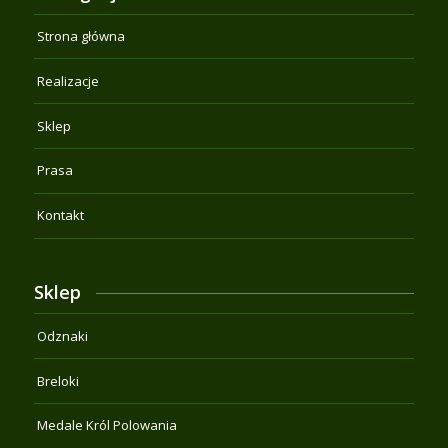
Strona główna
Realizacje
Sklep
Prasa
Kontakt
Sklep
Odznaki
Breloki
Medale Król Polowania