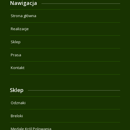
Nawigacja
Strona główna
Realizacje
Sklep
Prasa
Kontakt
Sklep
Odznaki
Breloki
Medale Król Polowania