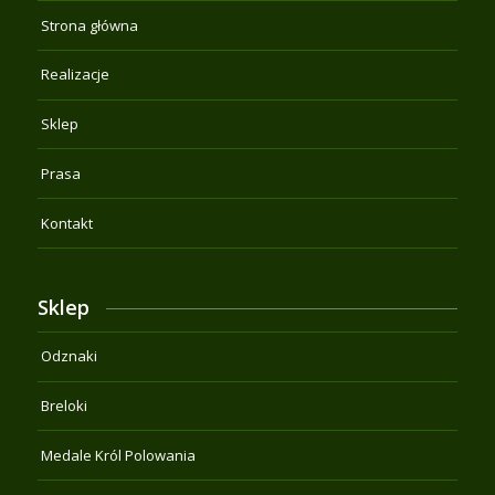
Strona główna
Realizacje
Sklep
Prasa
Kontakt
Sklep
Odznaki
Breloki
Medale Król Polowania