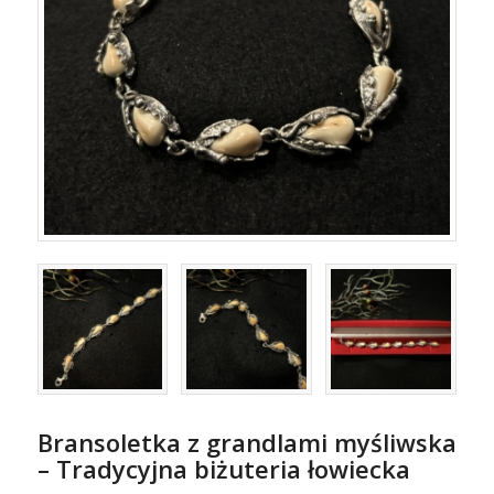
Bransoletka z grandlami myśliwska
– Tradycyjna biżuteria łowiecka