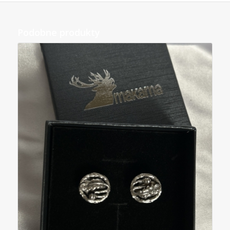
Podobne produkty