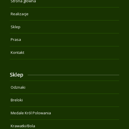
Strona główna
Realizacje
Sklep
Prasa
Kontakt
Sklep
Odznaki
Breloki
Medale Król Polowania
Krawatki/Bola