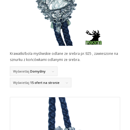
Krawatki/bola myśliwskie odlane ze srebra pr.925 , zawieszone na
sznurku z końcówkami odlanymi ze srebra.
Wyświetlaj
Domyślny
Wyświetlaj
15 ofert na stronie