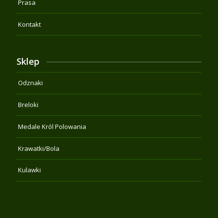
Prasa
Kontakt
Sklep
Odznaki
Breloki
Medale Król Polowania
Krawatki/Bola
Kulawki