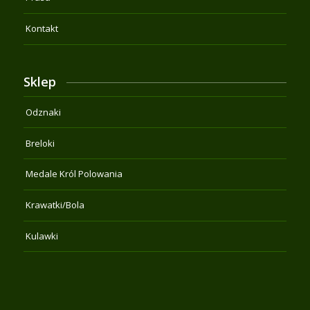
Kontakt
Sklep
Odznaki
Breloki
Medale Król Polowania
Krawatki/Bola
Kulawki