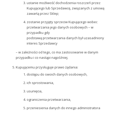
ustanie możliwość dochodzenia roszczeń przez
Kupującego lub Sprzedawcę, związanych z umową
zawartą przez Sklep;
zostanie przyjęty sprzeciw Kupującego wobec
przetwarzania jego danych osobowych – w
przypadku gdy
podstawą przetwarzania danych był uzasadniony
interes Sprzedawcy
– w zależności od tego, co ma zastosowanie w danym
przypadku i co nastąpi najpóźniej.
Kupującemu przysługuje prawo żądania:
dostępu do swoich danych osobowych,
ich sprostowania,
usunięcia,
ograniczenia przetwarzania,
przeniesienia danych do innego administratora