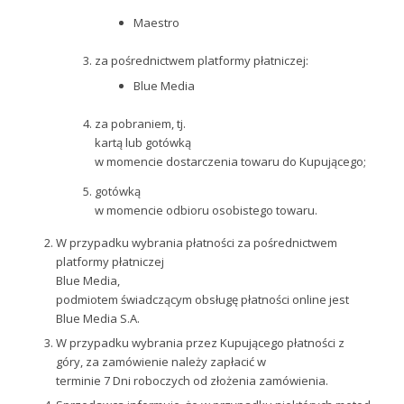
Maestro
za pośrednictwem platformy płatniczej:
Blue Media
za pobraniem, tj.
kartą lub gotówką
w momencie dostarczenia towaru do Kupującego;
gotówką
w momencie odbioru osobistego towaru.
W przypadku wybrania płatności za pośrednictwem
platformy płatniczej
Blue Media,
podmiotem świadczącym obsługę płatności online jest
Blue Media S.A.
W przypadku wybrania przez Kupującego płatności z
góry, za zamówienie należy zapłacić w
terminie 7 Dni roboczych od złożenia zamówienia.