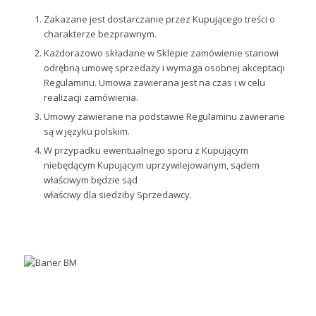
Zakazane jest dostarczanie przez Kupującego treści o
charakterze bezprawnym.
Każdorazowo składane w Sklepie zamówienie stanowi
odrębną umowę sprzedaży i wymaga osobnej akceptacji
Regulaminu. Umowa zawierana jest na czas i w celu
realizacji zamówienia.
Umowy zawierane na podstawie Regulaminu zawierane
są w języku polskim.
W przypadku ewentualnego sporu z Kupującym
niebędącym Kupującym uprzywilejowanym, sądem
właściwym będzie sąd
właściwy dla siedziby Sprzedawcy.