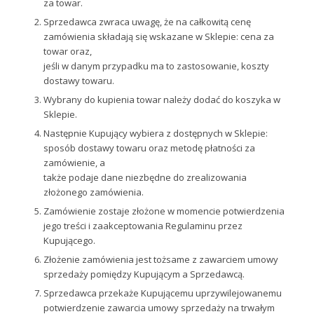
za towar.
Sprzedawca zwraca uwagę, że na całkowitą cenę
zamówienia składają się wskazane w Sklepie: cena za
towar oraz,
jeśli w danym przypadku ma to zastosowanie, koszty
dostawy towaru.
Wybrany do kupienia towar należy dodać do koszyka w
Sklepie.
Następnie Kupujący wybiera z dostępnych w Sklepie:
sposób dostawy towaru oraz metodę płatności za
zamówienie, a
także podaje dane niezbędne do zrealizowania
złożonego zamówienia.
Zamówienie zostaje złożone w momencie potwierdzenia
jego treści i zaakceptowania Regulaminu przez
Kupującego.
Złożenie zamówienia jest tożsame z zawarciem umowy
sprzedaży pomiędzy Kupującym a Sprzedawcą.
Sprzedawca przekaże Kupującemu uprzywilejowanemu
potwierdzenie zawarcia umowy sprzedaży na trwałym