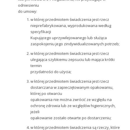
odniesieniu
do umowy:
w której przedmiotem świadczenia jest rzecz
nieprefabrykowana, wyprodukowana według
specyfikacji
Kupującego uprzywilejowanego lub służąca
zaspokojeniu jego zindywidualizowanych potrzeb;
w której przedmiotem świadczenia jest rzecz
ulegająca szybkiemu zepsuciu lub mająca krótki
termin
przydatności do użycia;
w której przedmiotem świadczenia jest rzecz
dostarczana w zapieczętowanym opakowaniu,
której po otwarciu
opakowania nie można zwrócić ze względu na
ochronę zdrowia lub ze względów higienicznych,
jeżeli
opakowanie zostało otwarte po dostarczeniu;
w której przedmiotem świadczenia są rzeczy, które