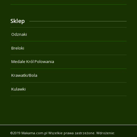
Sklep
Odznaki
Breloki
Medale Król Polowania
Krawatki/Bola
Kulawki
©2019 Makama.com.pl Wszelkie prawa zastrzeżone. Wdrożenie: