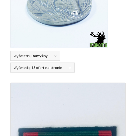
Wyświetlaj
Domyślny
Wyświetlaj
15 ofert na stronie