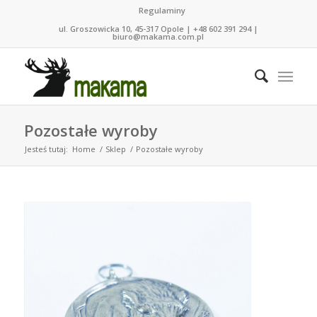
Regulaminy
ul. Groszowicka 10, 45-317 Opole | +48 602 391 294 |
biuro@makama.com.pl
Pozostałe wyroby
Jesteś tutaj:
Home
/
Sklep
/
Pozostałe wyroby