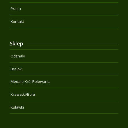
Prasa
Kontakt
Sklep
Odznaki
Breloki
Medale Król Polowania
Krawatki/Bola
Kulawki