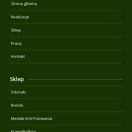
Strona główna
Realizacje
Sklep
Prasa
Kontakt
Sklep
Odznaki
Breloki
Medale Król Polowania
Krawatki/Bola