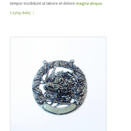
tempor incididunt ut labore et dolore
magna aliqua
.
Czytaj dalej