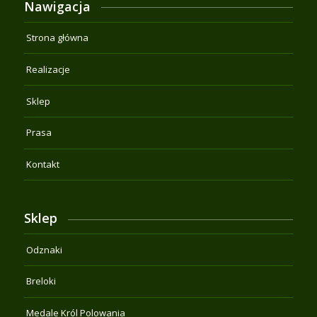
Nawigacja
Strona główna
Realizacje
Sklep
Prasa
Kontakt
Sklep
Odznaki
Breloki
Medale Król Polowania