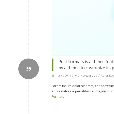
Post Formats is a theme feat
by a theme to customize its p
/
/
28 marca 2011
w
Uncategorized
Autor
Kat
Lorem ipsum dolor sit amet, consectetue
sociis natoque penatibus et magnis dis 
Formats