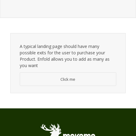
A typical landing page should have many
possible exits for the user to purchase your
Product. Enfold allows you to add as many as
you want
Click me