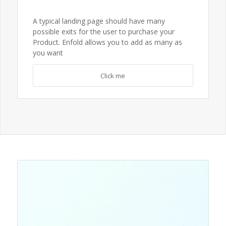
A typical landing page should have many
possible exits for the user to purchase your
Product. Enfold allows you to add as many as
you want
Click me