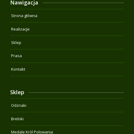
Nawigacja
Strona główna
Realizacje
Sklep
Prasa
Kontakt
Sklep
Odznaki
Breloki
Medale Król Polowania