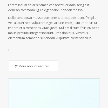
Lorem ipsum dolor sit amet, consectetuer adipiscing elit.
Aenean commodo ligula eget dolor. Aenean massa.
Nulla consequat massa quis enim.Donec pede justo, fringilla
vel, aliquet nec, vulputate eget, arcu.In enim justo, rhoncus ut,
imperdiet a, venenatis vitae, justo. Nullam dictum felis eu pede
mollis pretium.Integer tincidunt. Cras dapibus. Vivamus
elementum semper nisi.Aenean vulputate eleifend tellus.
More about Feature B