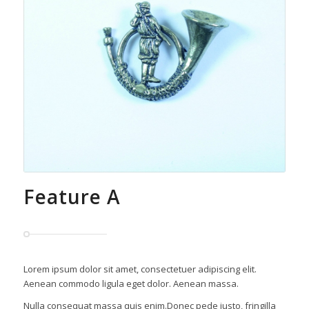
Feature A
Lorem ipsum dolor sit amet, consectetuer adipiscing elit.
Aenean commodo ligula eget dolor. Aenean massa.
Nulla consequat massa quis enim.Donec pede justo, fringilla