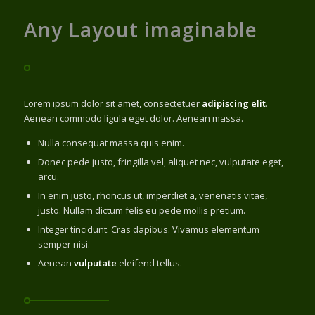
Any Layout imaginable
Lorem ipsum dolor sit amet, consectetuer
adipiscing elit
.
Aenean commodo ligula eget dolor. Aenean massa.
Nulla consequat massa quis enim.
Donec pede justo, fringilla vel, aliquet nec, vulputate eget,
arcu.
In enim justo, rhoncus ut, imperdiet a, venenatis vitae,
justo. Nullam dictum felis eu pede mollis pretium.
Integer tincidunt. Cras dapibus. Vivamus elementum
semper nisi.
Aenean
vulputate
eleifend tellus.