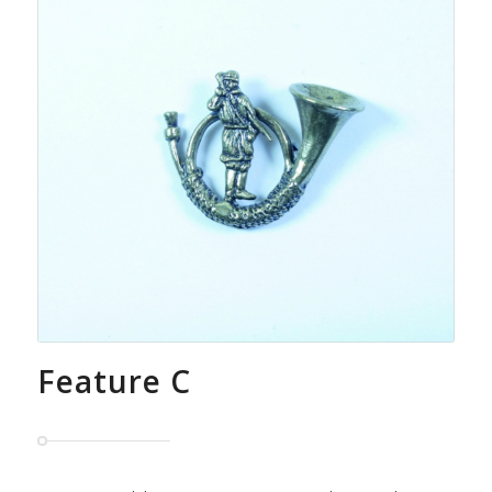
Feature C