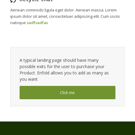
Aenean commodo ligula eget dolor. Aenean massa. Lorem
ipsum dolor sit amet, consectetuer adipiscing elit. Cum sociis
natoque
sadfsadfas
A typical landing page should have many
possible exits for the user to purchase your
Product. Enfold allows you to add as many as
you want
Click me