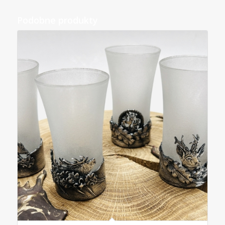
Podobne produkty