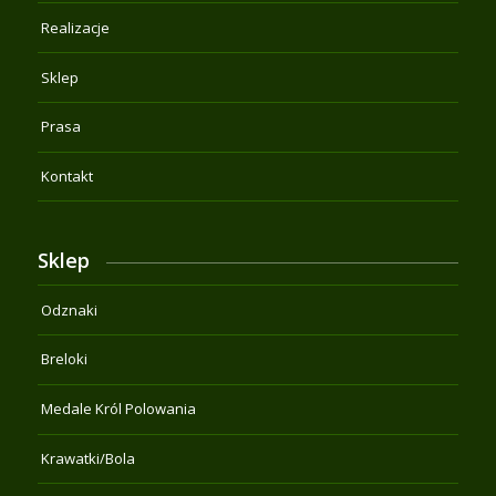
Realizacje
Sklep
Prasa
Kontakt
Sklep
Odznaki
Breloki
Medale Król Polowania
Krawatki/Bola