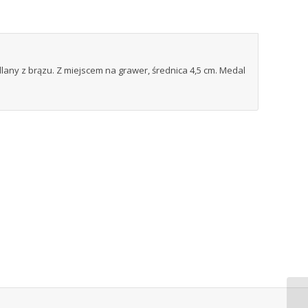
lany z brązu. Z miejscem na grawer, średnica 4,5 cm. Medal