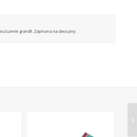
eszczenie grandli. Zapinana na dwa piny.