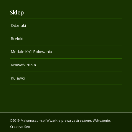
Sklep
Odznaki
Breloki
Medale Król Polowania
Krawatki/Bola
Kulawki
©2019 Makama.com.pl Wszelkie prawa zastrzeżone. Wdrożenie:
Creative Seo