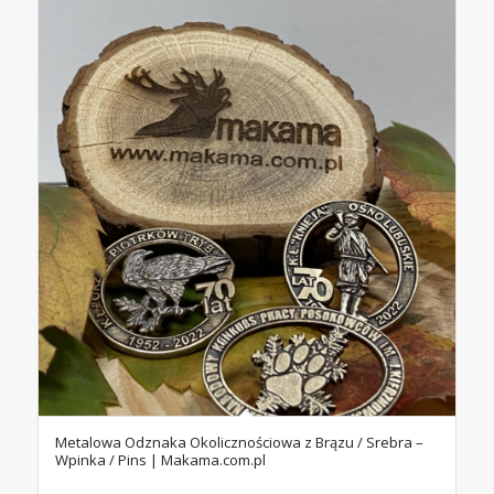
Metalowa Odznaka Okolicznościowa z Brązu / Srebra –
Wpinka / Pins | Makama.com.pl