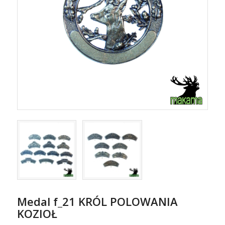
Medal f_21 KRÓL POLOWANIA
KOZIOŁ