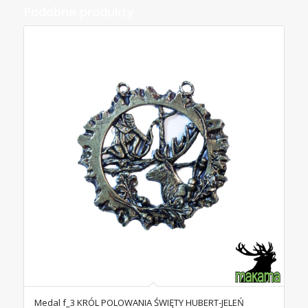
Podobne produkty
Medal f_3 KRÓL POLOWANIA ŚWIĘTY HUBERT-JELEŃ