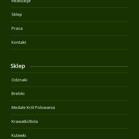
Realizacje
Sklep
Prasa
Kontakt
Sklep
Odznaki
Breloki
Medale Król Polowania
Krawatki/Bola
Kulawki