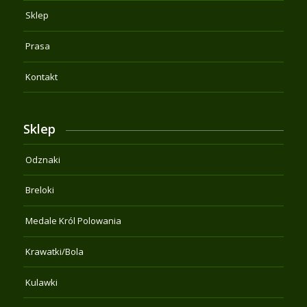
Sklep
Prasa
Kontakt
Sklep
Odznaki
Breloki
Medale Król Polowania
Krawatki/Bola
Kulawki