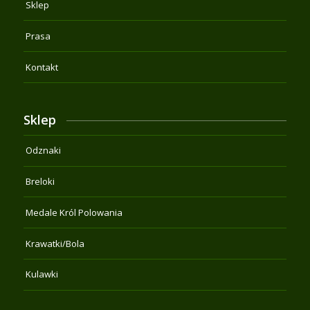
Sklep
Prasa
Kontakt
Sklep
Odznaki
Breloki
Medale Król Polowania
Krawatki/Bola
Kulawki