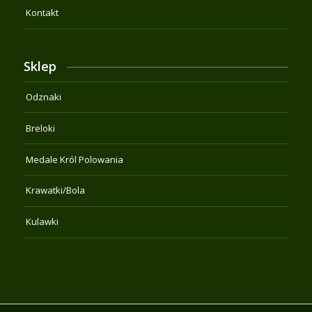
Kontakt
Sklep
Odznaki
Breloki
Medale Król Polowania
Krawatki/Bola
Kulawki