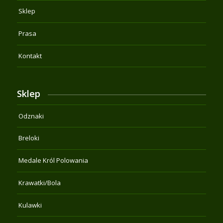
Sklep
Prasa
Kontakt
Sklep
Odznaki
Breloki
Medale Król Polowania
Krawatki/Bola
Kulawki