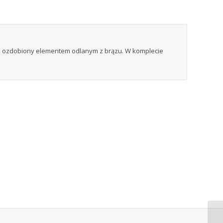
ek ozdobiony elementem odlanym z brązu. W komplecie