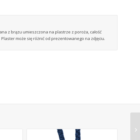
ana z brązu umieszczona na plastrze z poroża, całość
laster może się różnić od prezentowanego na zdjęciu.