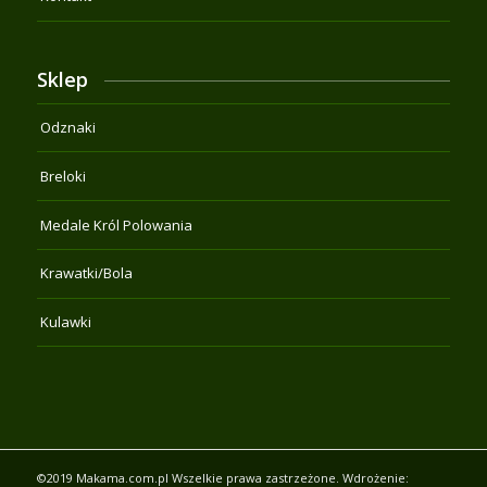
Sklep
Odznaki
Breloki
Medale Król Polowania
Krawatki/Bola
Kulawki
©2019 Makama.com.pl Wszelkie prawa zastrzeżone. Wdrożenie: